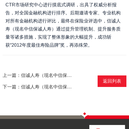
CTR市场研究中心进行摸底式调研，出具了权威分析报
告，对全国金融机构进行排序。后期邀请专家、专业机构
对所有金融机构进行评比，最终在保险业评选中，信诚人
寿（现名中信保诚人寿）通过提升管理机制、提升服务质
量等诸多措施，实现了整体形象的大幅提升，成功斩
获“2012年度最佳寿险品牌”奖，再添殊荣。
上一篇：信诚人寿（现名中信保诚人寿）获得“综合健康保障计划年度大奖”
返回列表
下一篇：信诚人寿（现名中信保诚人寿）广东省分公司获得“最佳市场拓展奖”