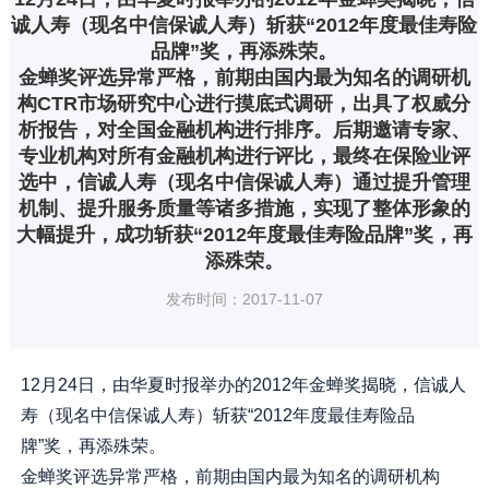
诚人寿（现名中信保诚人寿）斩获“2012年度最佳寿险
品牌”奖，再添殊荣。
金蝉奖评选异常严格，前期由国内最为知名的调研机
构CTR市场研究中心进行摸底式调研，出具了权威分
析报告，对全国金融机构进行排序。后期邀请专家、
专业机构对所有金融机构进行评比，最终在保险业评
选中，信诚人寿（现名中信保诚人寿）通过提升管理
机制、提升服务质量等诸多措施，实现了整体形象的
大幅提升，成功斩获“2012年度最佳寿险品牌”奖，再
添殊荣。
发布时间：2017-11-07
12月24日，由华夏时报举办的2012年金蝉奖揭晓，信诚人
寿（现名中信保诚人寿）斩获“2012年度最佳寿险品
牌”奖，再添殊荣。
金蝉奖评选异常严格，前期由国内最为知名的调研机构