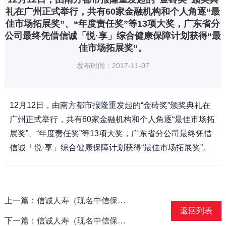
礼在广州正式举行，共有60家金融机构和个人角逐“最
佳市场拓展奖”、“年度责任奖”等13项大奖，广东省分
公司最终凭借信诚「悦·享」综合健康保障计划获得“最
佳市场拓展奖”。
发布时间：2017-11-07
12月12日，由南方都市报隆重发起的“金砖奖”颁奖典礼在
广州正式举行，共有60家金融机构和个人角逐“最佳市场拓
展奖”、“年度责任奖”等13项大奖，广东省分公司最终凭借
信诚「悦·享」综合健康保障计划获得“最佳市场拓展奖”。
上一篇：信诚人寿（现名中信保诚人寿）斩获“2012年度最佳寿险品牌”奖
返回列表
下一篇：信诚人寿（现名中信保诚人寿）湖北分公司获得“放心保险公司”称号