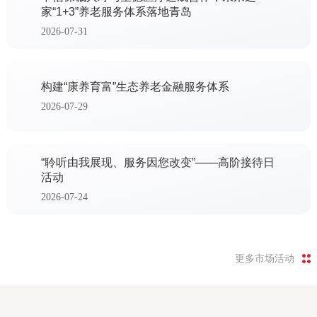
家“1+3”养老服务体系落地青岛
2026-07-31
构建“康养育富”生态养老金融服务体系
2026-07-29
“聆听由我展现、服务因您改变”——高阶接待日
活动
2026-07-24
更多市场活动