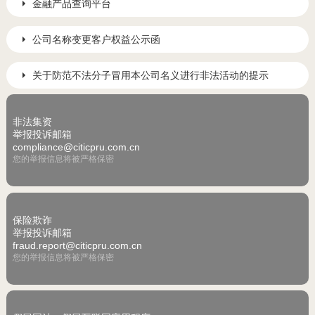
金融产品查询平台
公司名称变更客户权益公示函
关于防范不法分子冒用本公司名义进行非法活动的提示
非法集资
举报投诉邮箱
compliance@citicpru.com.cn
您的举报信息将被严格保密
保险欺诈
举报投诉邮箱
fraud.report@citicpru.com.cn
您的举报信息将被严格保密