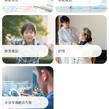
财富管理
养老规划
教育规划
护理
企业专属解决方案