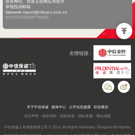
假冒网站、假冒互联网应用程序
举报投诉邮箱
fakeweb-report@citicpru.com.cn
您的举报信息将被严格保密
友情链接 :
关于中信保诚
媒体中心
公开信息披露
职业规划
综合声明
版权资料
隐私政策
网站客服
网站地图
中信保诚人寿保险有限公司 © 2010. All Rights Reserved. Designed By Wanhu