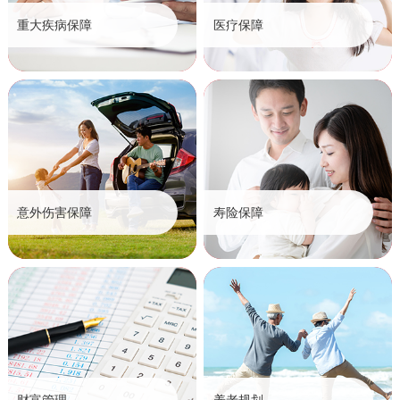
重大疾病保障
医疗保障
意外伤害保障
寿险保障