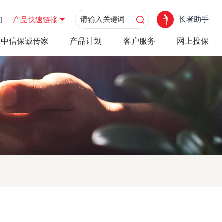
长者助手
们
产品快速链接
中信保诚传家
产品计划
客户服务
网上投保