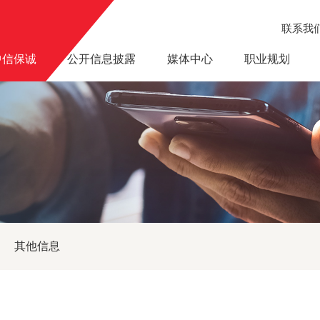
联系我
中信保诚
公开信息披露
媒体中心
职业规划
的相关事宜
其他信息