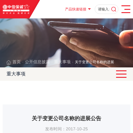
产品快速链接
首页
公开信息披露
重大事项
关于变更公司名称的进展公告
·
·
·
重大事项
关于变更公司名称的进展公告
发布时间：2017-10-25