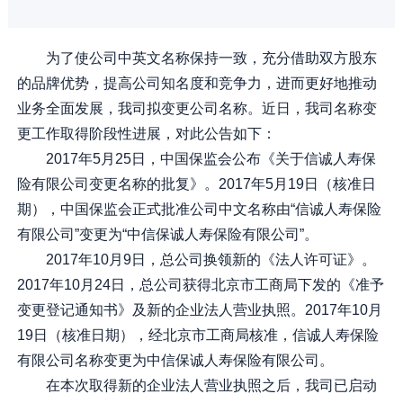
为了使公司中英文名称保持一致，充分借助双方股东
的品牌优势，提高公司知名度和竞争力，进而更好地推动
业务全面发展，我司拟变更公司名称。近日，我司名称变
更工作取得阶段性进展，对此公告如下：
2017年5月25日，中国保监会公布《关于信诚人寿保
险有限公司变更名称的批复》。2017年5月19日（核准日
期），中国保监会正式批准公司中文名称由“信诚人寿保险
有限公司”变更为“中信保诚人寿保险有限公司”。
2017年10月9日，总公司换领新的《法人许可证》。
2017年10月24日，总公司获得北京市工商局下发的《准予
变更登记通知书》及新的企业法人营业执照。2017年10月
19日（核准日期），经北京市工商局核准，信诚人寿保险
有限公司名称变更为中信保诚人寿保险有限公司。
在本次取得新的企业法人营业执照之后，我司已启动