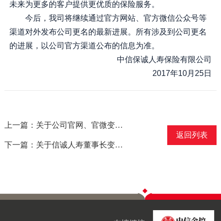
未来为更多的客户提供更优质的保险服务。
今后，我司将继续通过官方网站、官方微信公众号等
渠道对外发布公司更名的最新进展。所有涉及到公司更名
的进展，以公司官方渠道公布的信息为准。
中信保诚人寿保险有限公司
2017年10月25日
上一篇：关于公司官网、官微变更名称的公告
返回列表
下一篇：关于信诚人寿董事长变更的公告