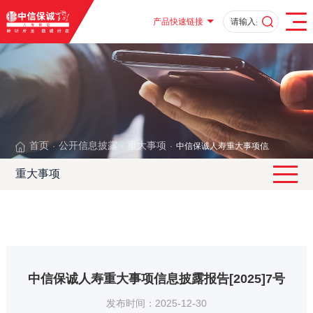
产品快速链接
首页
公开信息披露
重大事项
中信保诚人寿重大事项信息披露报告[20
·
·
·
重大事项
中信保诚人寿重大事项信息披露报告[2025]7号
发布时间：2025-12-30