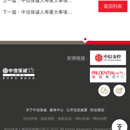
上一篇：中信保诚人寿重大事项信息披露报告[2026]1号
返回列表
下一篇：中信保诚人寿重大事项信息披露报告[2025]6号
友情链接 :
关于中信保诚
媒体中心
公开信息披露
职业规划
综合声明
版权资料
隐私政策
网站客服
网站地图
中信保诚人寿保险有限公司 © 2010. All Rights Reserved. Designed By Wanhu