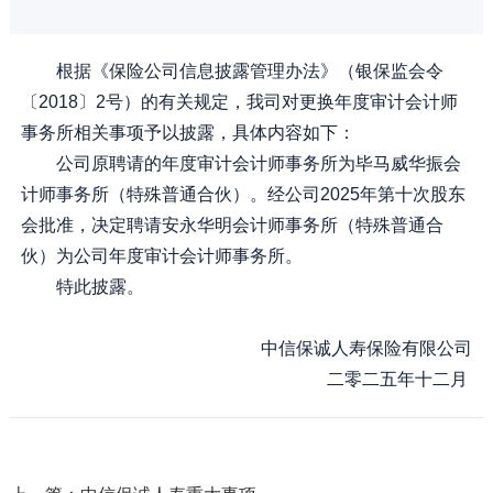
根据《保险公司信息披露管理办法》（银保监会令
〔2018〕2号）的有关规定，我司对更换年度审计会计师
事务所相关事项予以披露，具体内容如下：
公司原聘请的年度审计会计师事务所为毕马威华振会
计师事务所（特殊普通合伙）。经公司2025年第十次股东
会批准，决定聘请安永华明会计师事务所（特殊普通合
伙）为公司年度审计会计师事务所。
特此披露。
中信保诚人寿保险有限公司
二零二五年十二月