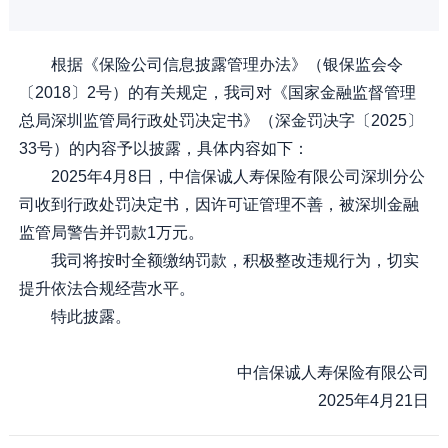
根据《保险公司信息披露管理办法》（银保监会令
〔2018〕2号）的有关规定，我司对《国家金融监督管理
总局深圳监管局行政处罚决定书》（深金罚决字〔2025〕
33号）的内容予以披露，具体内容如下：
2025年4月8日，中信保诚人寿保险有限公司深圳分公
司收到行政处罚决定书，因许可证管理不善，被深圳金融
监管局警告并罚款1万元。
我司将按时全额缴纳罚款，积极整改违规行为，切实
提升依法合规经营水平。
特此披露。
中信保诚人寿保险有限公司
2025年4月21日