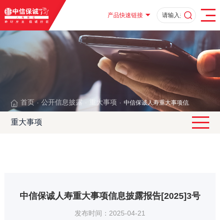
产品快速链接
首页
公开信息披露
重大事项
中信保诚人寿重大事项信息披露报告[20
·
·
·
重大事项
中信保诚人寿重大事项信息披露报告[2025]3号
发布时间：2025-04-21