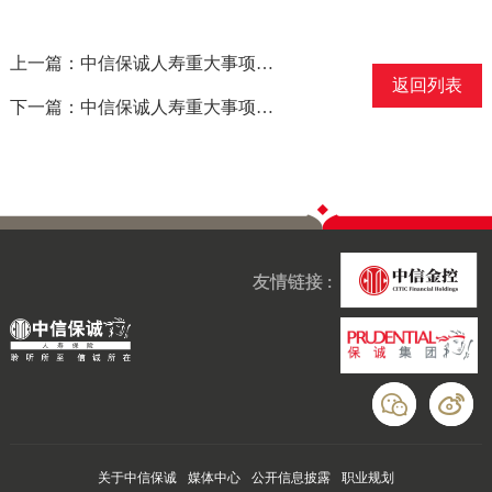
上一篇：中信保诚人寿重大事项信息披露报告[2025]4号
返回列表
下一篇：中信保诚人寿重大事项信息披露报告[2025]2号
友情链接 :
关于中信保诚
媒体中心
公开信息披露
职业规划