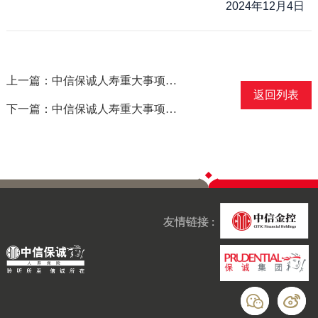
2024年12月4日
上一篇：中信保诚人寿重大事项信息披露报告[2024]10号
返回列表
下一篇：中信保诚人寿重大事项信息披露报告[2024]8号
友情链接 :