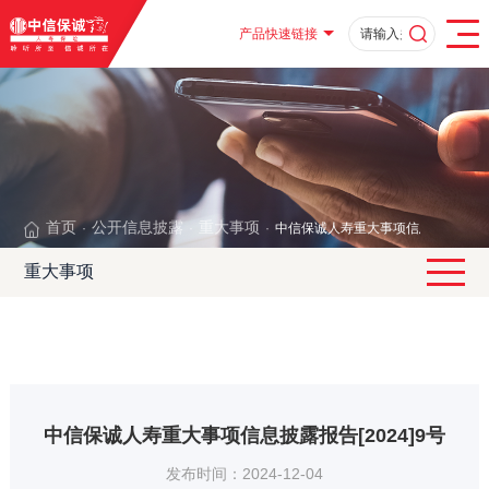
产品快速链接
首页
公开信息披露
重大事项
中信保诚人寿重大事项信息披露报告[20
·
·
·
重大事项
中信保诚人寿重大事项信息披露报告[2024]9号
发布时间：2024-12-04