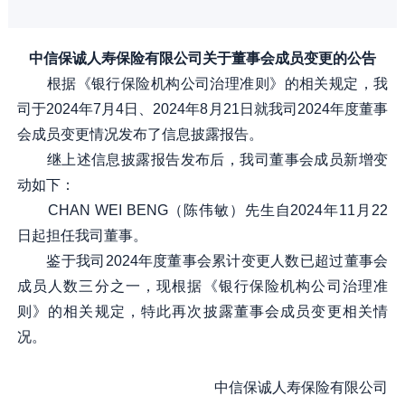
中信保诚人寿保险有限公司关于董事会成员变更的公告
根据《银行保险机构公司治理准则》的相关规定，我
司于2024年7月4日、2024年8月21日就我司2024年度董事
会成员变更情况发布了信息披露报告。
继上述信息披露报告发布后，我司董事会成员新增变
动如下：
CHAN WEI BENG（陈伟敏）先生自2024年11月22
日起担任我司董事。
鉴于我司2024年度董事会累计变更人数已超过董事会
成员人数三分之一，现根据《银行保险机构公司治理准
则》的相关规定，特此再次披露董事会成员变更相关情
况。
中信保诚人寿保险有限公司