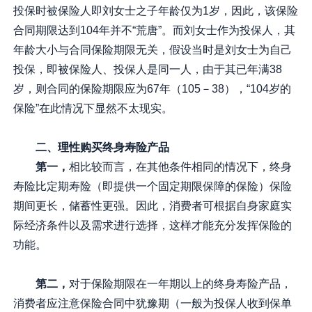
投保时被保险人即刘女士之子年龄仅为1岁，因此，该保险
合同期限达到104年并不“荒唐”。而刘女士作为投保人，其
年龄大小与合同保险期限无关，假设当时是刘女士为自己
投保，即被保险人、投保人是同一人，由于其已年满38
岁，则合同的保险期限应为67年（105－38），“104岁的
保险”在此情况下显然不太现实。
二、理性购买终身寿险产品
第一，
相比较而言，在其他条件相同的情况下，终身
寿险比定期寿险（即提供一个固定期限保障的保险）保险
期间更长，储蓄性更强。因此，消费者可根据自身家庭实
际经济条件以及需求进行选择，这样才能充分发挥保险的
功能。
第二，
对于保险期限在一年期以上的终身寿险产品，
消费者应注意保险合同中犹豫期（一般为投保人收到保单