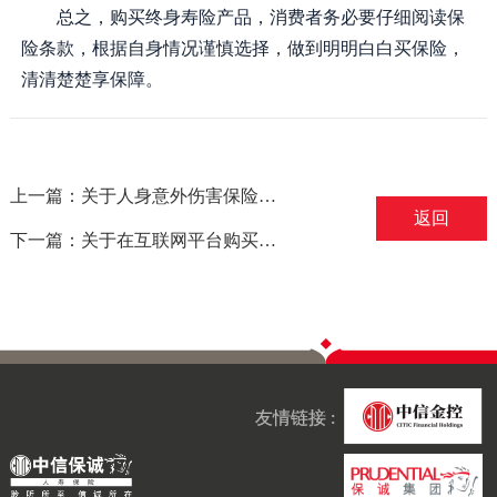
总之，购买终身寿险产品，消费者务必要仔细阅读保
险条款，根据自身情况谨慎选择，做到明明白白买保险，
清清楚楚享保障。
上一篇：关于人身意外伤害保险的消费提示——摘自保监会
返回
下一篇：关于在互联网平台购买保险的风险提示——摘自保监会
友情链接 :