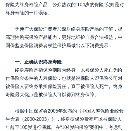
保险为终身寿险产品，公众热议的“104岁的保险”实则是对
终身寿险的一种误读。
为使广大保险消费者加深对终身寿险产品的了解，提
高理性购买保险产品能力，更好地维护自身合法权益，中
国保监会保险消费者权益保护局做出以下消费提示：
一、正确认识终身寿险
终身寿险是指保险期限为终身，以被保险人死亡为给
付保险金条件的人寿保险，也就是说保险人即保险公司对
被保险人要终身承担保险责任，直至被保险人死亡。终身
寿险最大优点是被保险人可以得到终身保障。
根据中国保监会2005年颁布的《中国人寿保险业经验
生命表（2000-2003）》，终身型保险费率可以被保险人
年龄至105岁进行演算。在“104岁的保险”案例中，考虑到