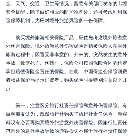
全、天气、交通、卫生等情况，留意有关部门发布的出境
安全提醒，除了做好相应的防护准备外，还可考虑利用保
险保障机制，为应对境外旅游风险多一份保障。
购买境外旅游相关保险产品，应优先考虑境外旅游意
外伤害保险。境外旅游意外伤害保险是指被保险人在境外
旅游过程中，因遭受非本意的、外来的、突然发生的意外
事故，致使死亡、伤残时，保险公司按照保险合同的约定
承担赔偿保险金责任的保险。在此，中国保监会保险消费
者权益保护局提示消费者，购买保险时要特别注意以下几
点：
第一，注意区分旅行社责任保险和意外伤害保险。有
游客朋友认为，既然旅行社购买了旅行社责任保险，游客
就没有必要再购买境外旅游意外伤害保险。因旅行社责任
范围外的意外事故导致的游客损失不属于旅行社责任保险