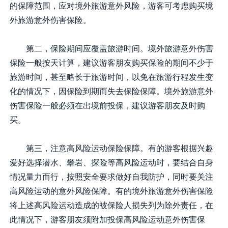
的保障范围，应对境外旅游意外风险，游客可考虑购买境
外旅游意外伤害保险。
第二，保险期间应覆盖旅游时间。境外旅游意外伤害
保险一般按天计算，建议游客朋友购买保险的期间不少于
旅游时间，甚至略长于旅游时间，以免在旅游行程发生变
化的情况下，因保险到期而失去保险保障。境外旅游意外
伤害保险一般必须在出境前投保，建议游客朋友及时购
买。
第三，注意高风险运动保险保障。有的游客根据兴趣
爱好选择潜水、攀岩、探险等高风险运动时，要结合自身
情况量力而行，按照安全要求做好自我防护，同时要关注
高风险运动的意外风险保障。有的境外旅游意外伤害保险
将上述高风险运动造成的被保险人损失列为除外责任，在
此情况下，游客朋友须附加投保高风险运动意外伤害保