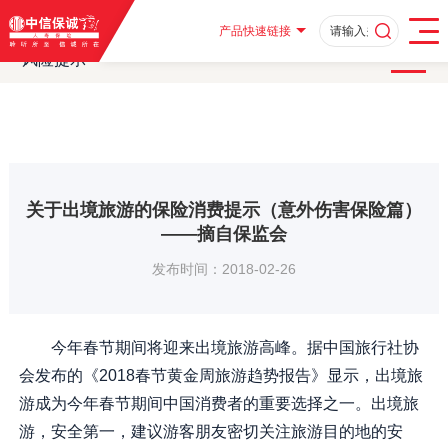
首页
客户服务
消费者教育
消费者教育及风险提示
·
·
·
·
风险提示
关于出境旅游的保险消费提示（意外伤害保险篇）——摘自保
·
产品快速链接
风险提示
关于出境旅游的保险消费提示（意外伤害保险篇）
——摘自保监会
发布时间：2018-02-26
今年春节期间将迎来出境旅游高峰。据中国旅行社协
会发布的《2018春节黄金周旅游趋势报告》显示，出境旅
游成为今年春节期间中国消费者的重要选择之一。出境旅
游，安全第一，建议游客朋友密切关注旅游目的地的安