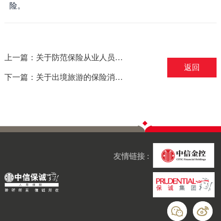
险。
上一篇：关于防范保险从业人员违规销售非保险金融产品的风险提示——摘自中国银保监会
返回
下一篇：关于出境旅游的保险消费提示（医疗保险篇）——摘自保监会
友情链接 :