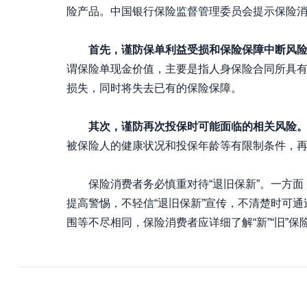
险产品。中国银行保险监督管理委员会提示保险消
首先，谨防保单利益受损和保险保障中断风险
谓保险单现金价值，主要是指人身保险合同所具
损失，同时将失去已有的保险保障。
其次，谨防再次投保时可能面临的相关风险
被保险人的健康状况和投保年龄等有限制条件，
保险消费者务必慎重对待“退旧保新”。一方面
提高警惕，不轻信“退旧保新”宣传，不清楚时可
围等不尽相同，保险消费者应详细了解“新”“旧”