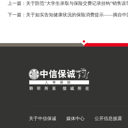
上一篇：关于防范“大学生录取与保险交费记录挂钩”销售误
下一篇：关于如实告知健康状况的保险消费提示——摘自中
关于中信保诚
媒体中心
公开信息披露