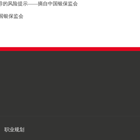
导的风险提示——摘自中国银保监会
国银保监会
职业规划