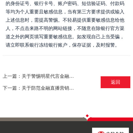
的身份证号、银行卡号、账户密码、短信验证码、付款码
等均为个人重要且敏感信息，当有第三方要求提供或输入
上述信息时，需提高警惕。不轻易提供重要敏感信息给他
人，不点击来路不明的网站链接，不随意在除银行官方渠
道之外的网页填写重要敏感信息。如发现自己上当受骗，
请立即联系银行冻结银行账户，保存证据，及时报警。
上一篇：关于警惕明星代言金融产品风险的提示——摘自中国银保监会
返回
下一篇：关于防范金融直播营销有关风险的提示——摘自中国银保监会