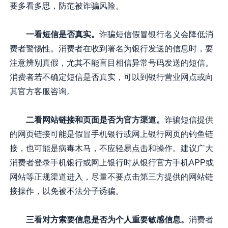
要多看多思，防范被诈骗风险。
一看短信是否真实。
诈骗短信假冒银行名义会降低消
费者警惕性。消费者在收到署名为银行发送的信息时，要
注意辨别真假，尤其不能盲目相信异常号码发送的短信。
消费者若不确定短信是否真实，可以到银行营业网点或向
其官方客服咨询。
二看网站链接和页面是否为官方渠道。
诈骗短信提供
的网页链接可能是假冒手机银行或网上银行网页的钓鱼链
接，也可能是病毒木马，不应轻易点击和操作。建议广大
消费者登录手机银行或网上银行时从银行官方手机APP或
网站等正规渠道进入，尽量不要点击第三方提供的网站链
接操作，以免被不法分子诱骗。
三看对方索要信息是否为个人重要敏感信息。
消费者