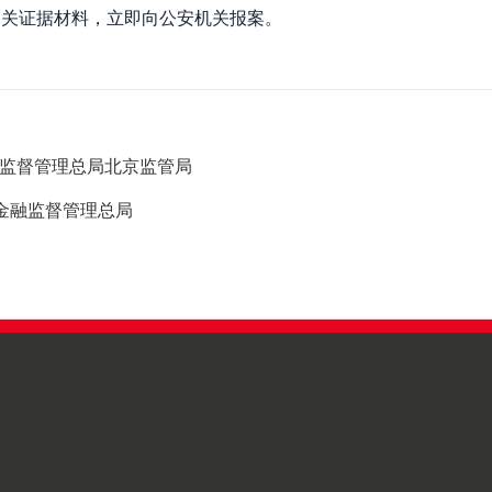
相关证据材料，立即向公安机关报案。
融监督管理总局北京监管局
金融监督管理总局