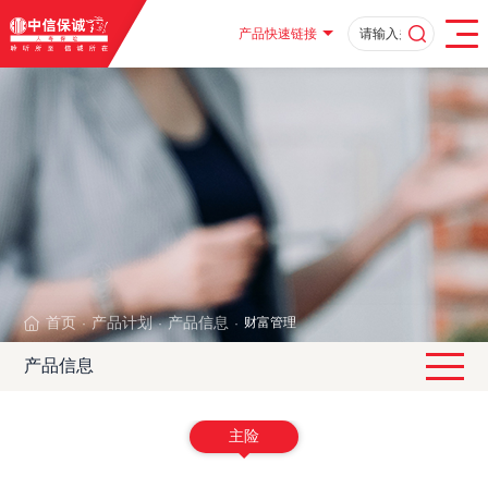
产品快速链接
首页
产品计划
产品信息
财富管理
·
·
·
产品信息
主险