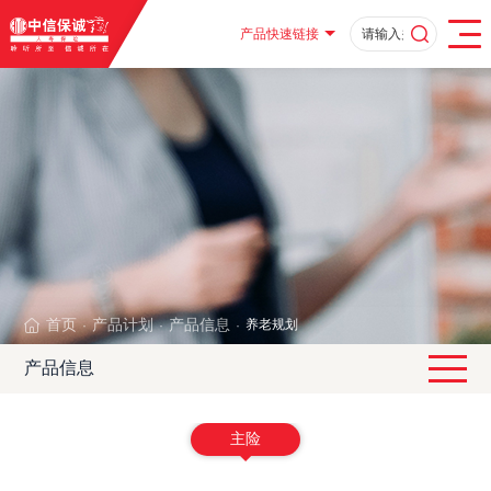
产品快速链接
首页
产品计划
产品信息
养老规划
·
·
·
产品信息
主险