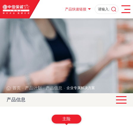
产品快速链接
首页
产品计划
产品信息
企业专属解决方案
·
·
·
产品信息
主险