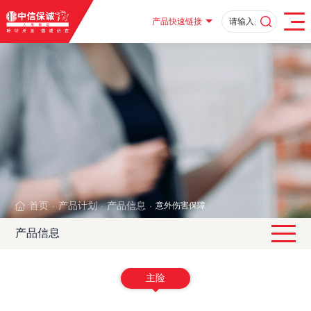
产品快速链接
首页
产品计划
产品信息
意外伤害保障
·
·
·
产品信息
主险