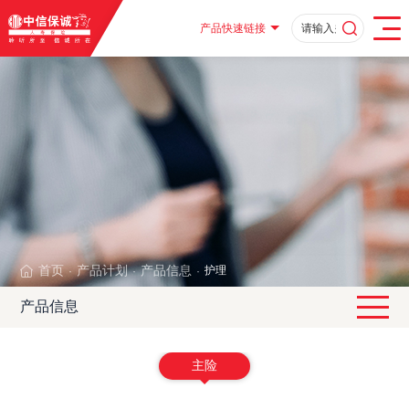
产品快速链接
首页
产品计划
产品信息
护理
·
·
·
产品信息
主险