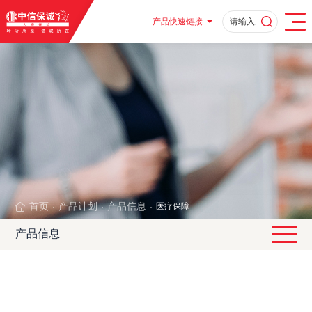
产品快速链接
首页
产品计划
产品信息
医疗保障
·
·
·
产品信息