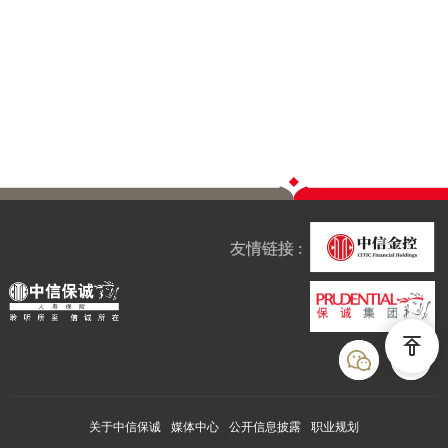
友情链接 :
关于中信保诚
媒体中心
公开信息披露
职业规划