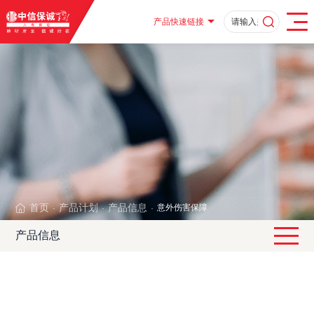
产品快速链接
首页
产品计划
产品信息
意外伤害保障
·
·
·
产品信息