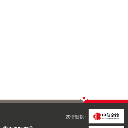
友情链接 :