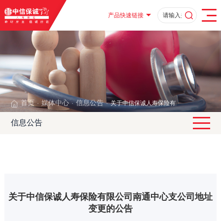
产品快速链接
首页
媒体中心
信息公告
关于中信保诚人寿保险有限公司南通中心
·
·
·
信息公告
关于中信保诚人寿保险有限公司南通中心支公司地址
变更的公告