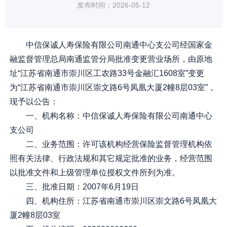
发布时间：2026-05-12
中信保诚人寿保险有限公司南通中心支公司经国家金
融监督管理总局南通监管分局批准变更营业场所，由原地
址“江苏省南通市崇川区工农路33号金融汇1608室”变更
为“江苏省南通市崇川区崇文路6号凤凰大厦2幢8层03室”，
现予以公告：
一、机构名称：中信保诚人寿保险有限公司南通中心
支公司
二、业务范围：许可该机构经营保险监督管理机构依
照有关法律、行政法规和其它规定批准的业务，经营范围
以批准文件和上级管理单位授权文件所列为准。
三、批准日期：2007年6月19日
四、机构住所：江苏省南通市崇川区崇文路6号凤凰大
厦2幢8层03室