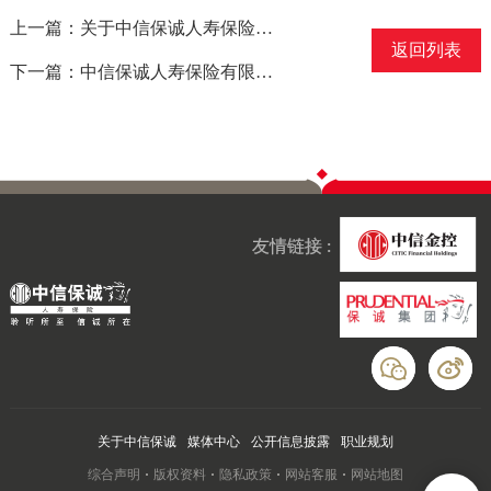
上一篇：关于中信保诚人寿保险有限公司换发保险许可证公告
返回列表
下一篇：中信保诚人寿保险有限公司保定中心支公司高阳营销服务部撤销公告
友情链接 :
关于中信保诚
媒体中心
公开信息披露
职业规划
综合声明
版权资料
隐私政策
网站客服
网站地图