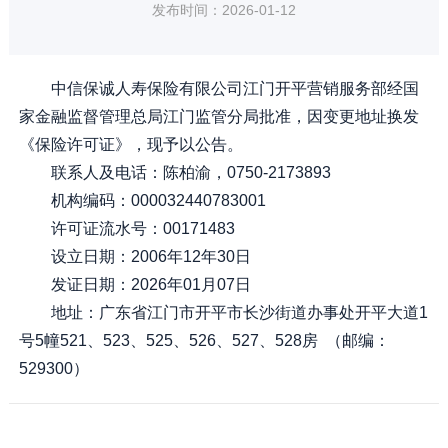
发布时间：2026-01-12
中信保诚人寿保险有限公司江门开平营销服务部经国
家金融监督管理总局江门监管分局批准，因变更地址换发
《保险许可证》，现予以公告。
联系人及电话：陈柏渝，0750-2173893
机构编码：000032440783001
许可证流水号：00171483
设立日期：2006年12年30日
发证日期：2026年01月07日
地址：广东省江门市开平市长沙街道办事处开平大道1
号5幢521、523、525、526、527、528房 （邮编：
529300）