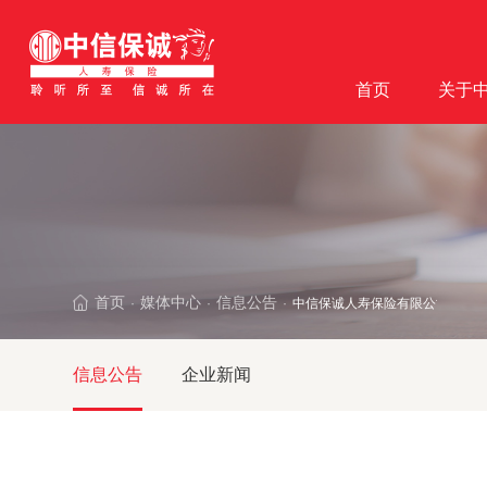
首页
关于
首页
媒体中心
信息公告
中信保诚人寿保险有限公司北京
·
·
·
信息公告
企业新闻