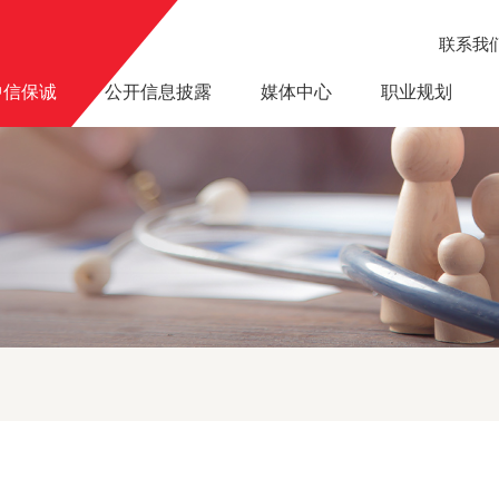
联系我
中信保诚
公开信息披露
媒体中心
职业规划
分公司通州营销服务部《保险许可证》遗失声明