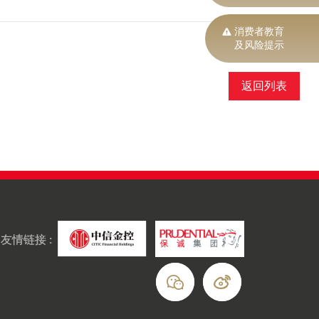
消费者教育
及风险提示
返回列表
友情链接 :