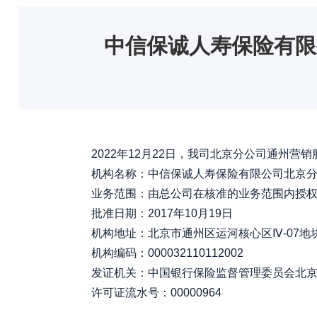
中信保诚人寿保险有限
2022年12月22日，我司北京分公司通州营
机构名称：中信保诚人寿保险有限公司北京分
业务范围：由总公司在核准的业务范围内授权
批准日期：2017年10月19日
机构地址：北京市通州区运河核心区Ⅳ-07地块绿地大
机构编码：000032110112002
发证机关：中国银行保险监督管理委员会北京
许可证流水号：00000964