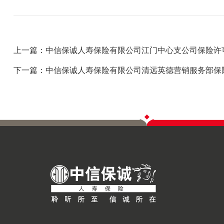
上一篇：中信保诚人寿保险有限公司江门中心支公司保险许
下一篇：中信保诚人寿保险有限公司清远英德营销服务部保