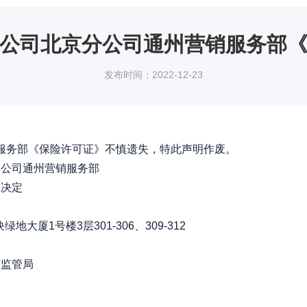
公司北京分公司通州营销服务部
发布时间：2022-12-23
销服务部《保险许可证》不慎遗失，特此声明作废。
公司通州营销服务部
决定
厦1号楼3层301-306、309-312
监管局