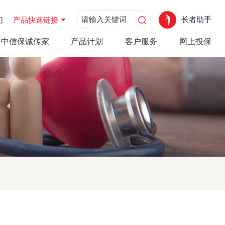
长者助手
们
产品快速链接
中信保诚传家
产品计划
客户服务
网上投保