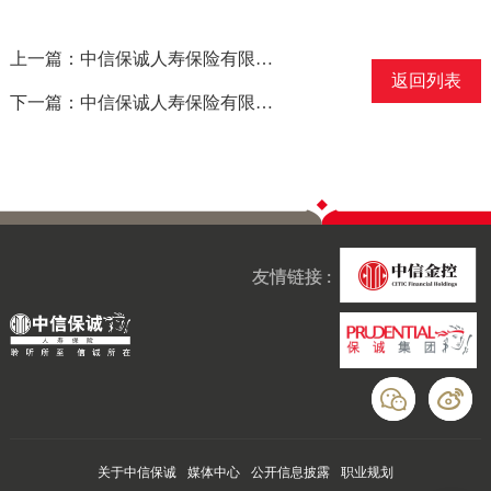
上一篇：中信保诚人寿保险有限公司清远英德营销服务部保险许可证换发公告
返回列表
下一篇：中信保诚人寿保险有限公司佛山顺德营销服务部保险许可证换发公告
友情链接 :
关于中信保诚
媒体中心
公开信息披露
职业规划