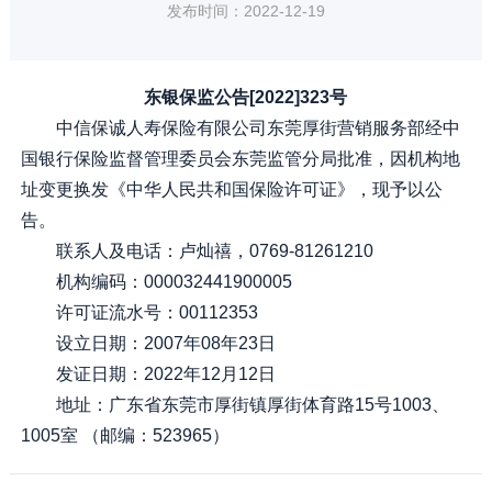
发布时间：2022-12-19
东银保监公告[2022]323号
中信保诚人寿保险有限公司东莞厚街营销服务部经中
国银行保险监督管理委员会东莞监管分局批准，因机构地
址变更换发《中华人民共和国保险许可证》，现予以公
告。
联系人及电话：卢灿禧，0769-81261210
机构编码：000032441900005
许可证流水号：00112353
设立日期：2007年08年23日
发证日期：2022年12月12日
地址：广东省东莞市厚街镇厚街体育路15号1003、
1005室 （邮编：523965）