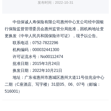
发布时间：2022-10-31
中信保诚人寿保险有限公司惠州中心支公司经中国银
行保险监督管理委员会惠州监管分局批准，因机构地址变
更换发《中华人民共和国保险许可证》，现予以公告。
联系电话：0752-7822296
机构编码：000032441300
许可证流水号：No00112474
批准日期：2015年3月24日
换发日期：2022年10月21日
地址：广东省惠州市惠城区惠州大道11号佳兆业中心
二期（C座酒店、写字楼）31层05、06、07号（邮编：
516001）