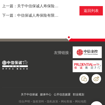
上一篇：关于中信保诚人寿保险有限公司北京分公司顺义营销服务部撤销的公告
返回列表
下一篇：中信保诚人寿保险有限公司江门开平营销服务部保险许可证换发公告
友情链接 :
关于中信保诚
媒体中心
公开信息披露
职业规划
综合声明
版权资料
隐私政策
网站客服
网站地图