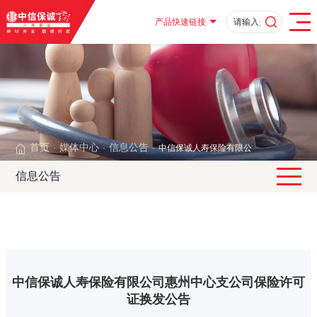
产品快速链接
首页
媒体中心
信息公告
中信保诚人寿保险有限公司惠州中心支公
·
·
·
信息公告
中信保诚人寿保险有限公司惠州中心支公司保险许可
证换发公告