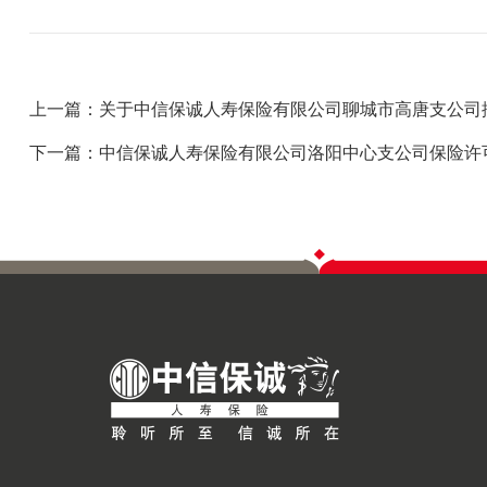
上一篇：关于中信保诚人寿保险有限公司聊城市高唐支公司
下一篇：中信保诚人寿保险有限公司洛阳中心支公司保险许