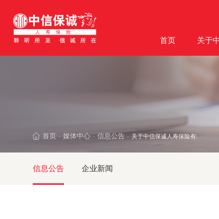
首页
关于
首页
媒体中心
信息公告
关于中信保诚人寿保险有限公司
·
·
·
信息公告
企业新闻