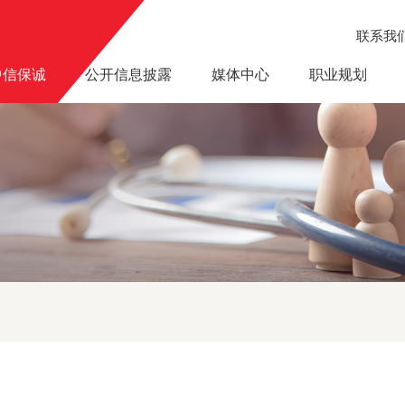
联系我
中信保诚
公开信息披露
媒体中心
职业规划
肇庆四会营销服务部地址变更的公告