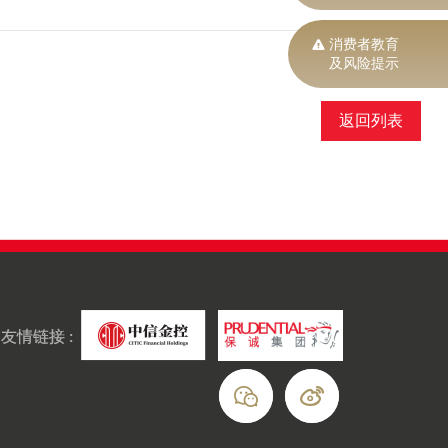
消费者教育
及风险提示
返回列表
友情链接 :