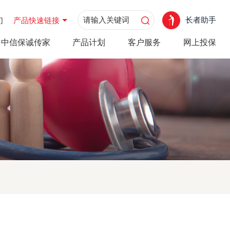
长者助手
们
产品快速链接
中信保诚传家
产品计划
客户服务
网上投保