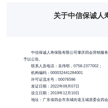
关于中信保诚人
中信保诚人寿保险有限公司肇庆四会营销服务部
予以公告。
联系人及电话：吴伟明，0758-2377002；
机构编码：000032441284001
许可证流水号：00076596
发证日期：2022年09月07日
设立日期：2019年12月10日
地址：广东省四会市东城街道玉城居委会四会大道南19