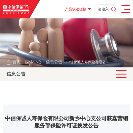
产品快速链接
首页
媒体中心
信息公告
中信保诚人寿保险有限公司新乡中心支公
·
·
·
信息公告
中信保诚人寿保险有限公司新乡中心支公司获嘉营销
服务部保险许可证换发公告