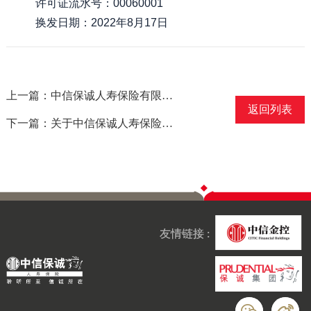
许可证流水号：00060001
换发日期：2022年8月17日
上一篇：中信保诚人寿保险有限公司开封中心支公司通许营销服务部保险许可证换发公告
返回列表
下一篇：关于中信保诚人寿保险有限公司聊城中心支公司地址变更的公告
友情链接 :