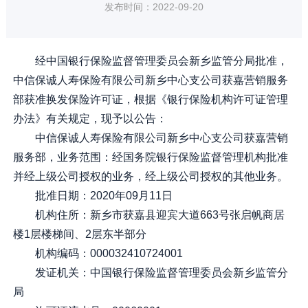
发布时间：2022-09-20
经中国银行保险监督管理委员会新乡监管分局批准，
中信保诚人寿保险有限公司新乡中心支公司获嘉营销服务
部获准换发保险许可证，根据《银行保险机构许可证管理
办法》有关规定，现予以公告：
中信保诚人寿保险有限公司新乡中心支公司获嘉营销
服务部，业务范围：经国务院银行保险监督管理机构批准
并经上级公司授权的业务，经上级公司授权的其他业务。
批准日期：2020年09月11日
机构住所：新乡市获嘉县迎宾大道663号张启帆商居
楼1层楼梯间、2层东半部分
机构编码：000032410724001
发证机关：中国银行保险监督管理委员会新乡监管分
局