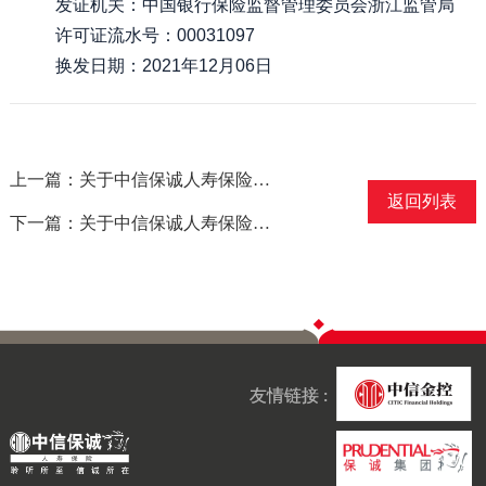
发证机关：中国银行保险监督管理委员会浙江监管局
许可证流水号：00031097
换发日期：2021年12月06日
上一篇：关于中信保诚人寿保险有限公司黄石中心支公司地址变更的公告
返回列表
下一篇：关于中信保诚人寿保险有限公司嘉兴中心支公司经营保险业务许可证变更的公告
友情链接 :