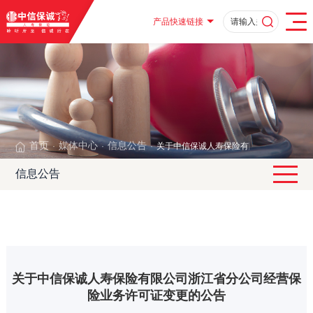
产品快速链接
首页
媒体中心
信息公告
关于中信保诚人寿保险有限公司浙江省分
·
·
·
信息公告
关于中信保诚人寿保险有限公司浙江省分公司经营保
险业务许可证变更的公告