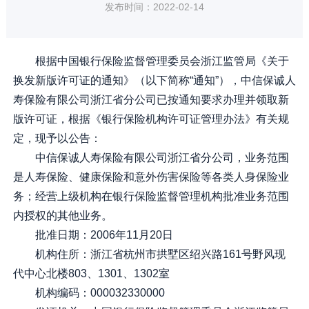
发布时间：2022-02-14
根据中国银行保险监督管理委员会浙江监管局《关于
换发新版许可证的通知》（以下简称“通知”），中信保诚人
寿保险有限公司浙江省分公司已按通知要求办理并领取新
版许可证，根据《银行保险机构许可证管理办法》有关规
定，现予以公告：
中信保诚人寿保险有限公司浙江省分公司，业务范围
是人寿保险、健康保险和意外伤害保险等各类人身保险业
务；经营上级机构在银行保险监督管理机构批准业务范围
内授权的其他业务。
批准日期：2006年11月20日
机构住所：浙江省杭州市拱墅区绍兴路161号野风现
代中心北楼803、1301、1302室
机构编码：000032330000