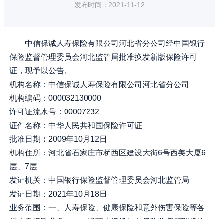
发布时间：2021-11-12
中信保诚人寿保险有限公司河北省分公司经中国银行
保险监督管理委员会河北监管局批准换发新版保险许可
证，现予以公告。
机构名称：中信保诚人寿保险有限公司河北省分公司
机构编码：000032130000
许可证流水号：00007232
证件名称：中华人民共和国保险许可证
批准日期
：
2009年10月12日
机构住所：河北省石家庄市桥西区建设大街6号西美大厦6
层、7层
发证机关：中国银行保险监督管理委员会河北监管局
发证日期：2021年10月18日
业务范围：一、人寿保险、健康保险和意外伤害保险等各