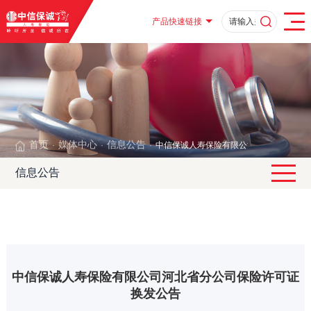
产品快速链接
首页
媒体中心
信息公告
中信保诚人寿保险有限公司河北省分公司
·
·
·
信息公告
中信保诚人寿保险有限公司河北省分公司保险许可证
换发公告