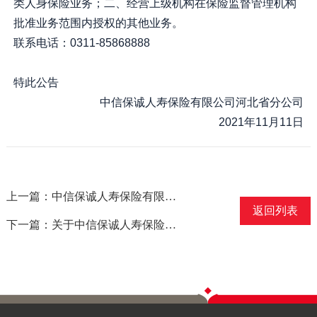
类人身保险业务；二、经营上级机构在保险监督管理机构
批准业务范围内授权的其他业务。
联系电话：0311-85868888
特此公告
中信保诚人寿保险有限公司河北省分公司
2021年11月11日
上一篇：中信保诚人寿保险有限公司保定中心支公司高阳营销服务部保险许可证换发公告
返回列表
下一篇：关于中信保诚人寿保险有限公司湖北省分公司光谷营销服务部地址变更的公告