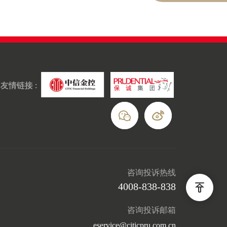
友情链接 :
咨询投诉热线
4008-838-838
咨询投诉邮箱
eservice@citicpru.com.cn