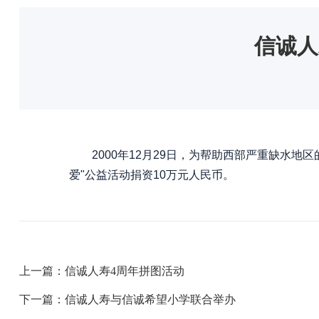
信诚人
2000年12月29日，为帮助西部严重缺水地
爱"公益活动捐资10万元人民币。
上一篇：信诚人寿4周年拼图活动
下一篇：信诚人寿与信诚希望小学联合举办