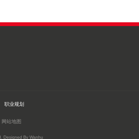
职业规划
网站地图
Designed By Wanhu