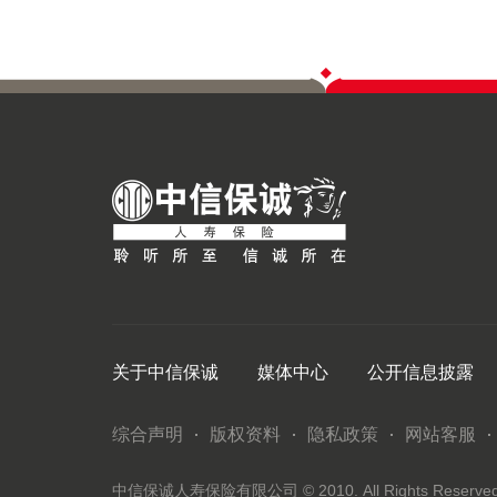
关于中信保诚
媒体中心
公开信息披露
综合声明
版权资料
隐私政策
网站客服
中信保诚人寿保险有限公司 © 2010. All Rights Reserved. 