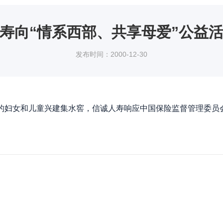
寿向“情系西部、共享母爱”公益
发布时间：2000-12-30
区的妇女和儿童兴建集水窖，信诚人寿响应中国保险监督管理委员