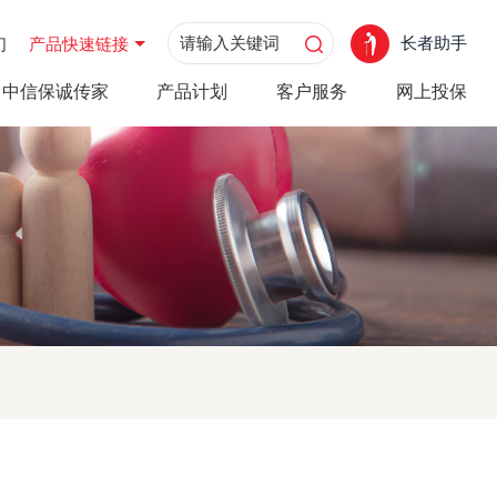
长者助手
们
产品快速链接
中信保诚传家
产品计划
客户服务
网上投保