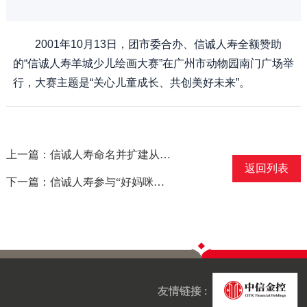
2001年10月13日，团市委合办、信诚人寿全额赞助
的“信诚人寿羊城少儿绘画大赛”在广州市动物园南门广场举
行，大赛主题是“关心儿童成长、共创美好未来”。
上一篇：信诚人寿命名并扩建从化木棉小学为信诚希望小学
返回列表
下一篇：信诚人寿参与“好妈咪育儿新概念”
友情链接 :