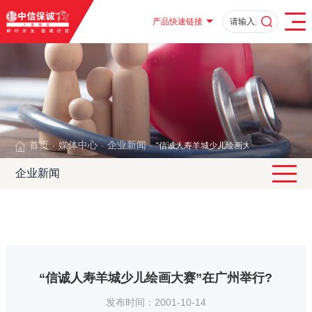
产品快速链接
首页
媒体中心
企业新闻
“信诚人寿羊城少儿绘画大赛”在广州举行?
·
·
·
企业新闻
“信诚人寿羊城少儿绘画大赛”在广州举行?
发布时间：2001-10-14