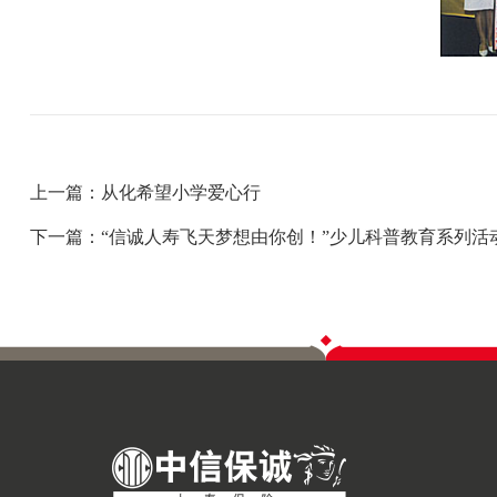
上一篇：从化希望小学爱心行
下一篇：“信诚人寿飞天梦想由你创！”少儿科普教育系列活