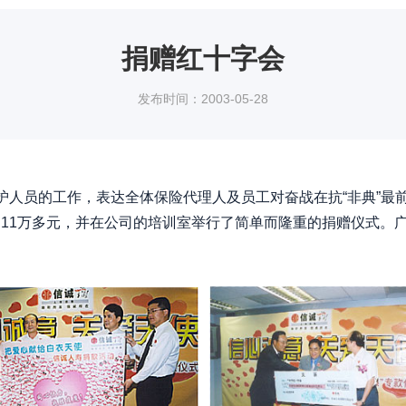
捐赠红十字会
发布时间：2003-05-28
线医护人员的工作，表达全体保险代理人及员工对奋战在抗“非典”最
11万多元，并在公司的培训室举行了简单而隆重的捐赠仪式。