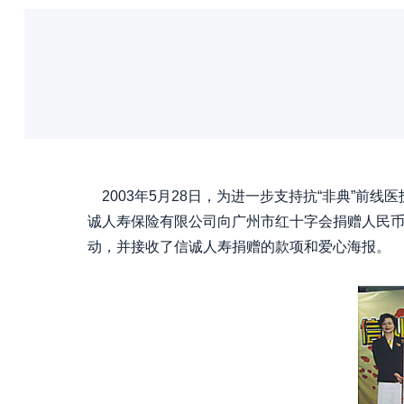
2003年5月28日，为进一步支持抗“非典”前
诚人寿保险有限公司向广州市红十字会捐赠人民币
动，并接收了信诚人寿捐赠的款项和爱心海报。