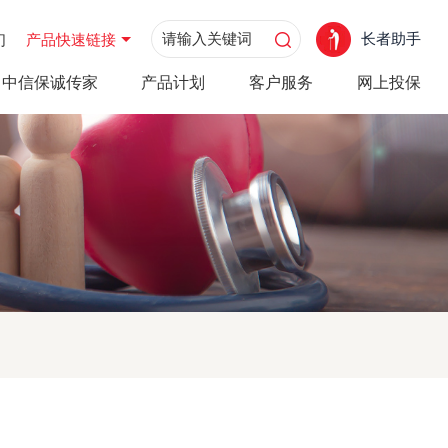
长者助手
们
产品快速链接
中信保诚传家
产品计划
客户服务
网上投保