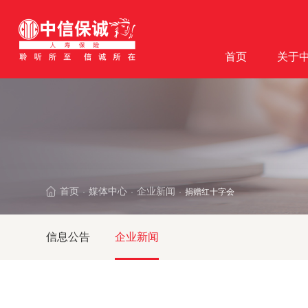
首页
关于
首页
媒体中心
企业新闻
捐赠红十字会
·
·
·
信息公告
企业新闻