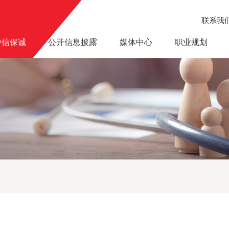
联系我
中信保诚
公开信息披露
媒体中心
职业规划