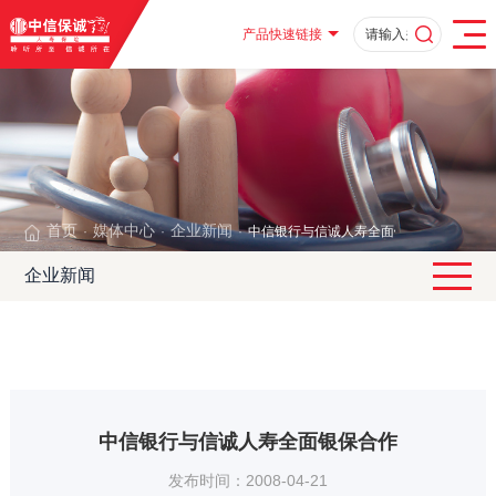
产品快速链接
首页
媒体中心
企业新闻
中信银行与信诚人寿全面银保合作
·
·
·
企业新闻
中信银行与信诚人寿全面银保合作
发布时间：2008-04-21