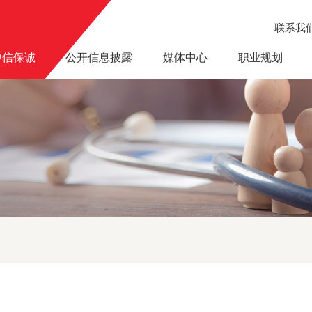
联系我
中信保诚
公开信息披露
媒体中心
职业规划
员护航