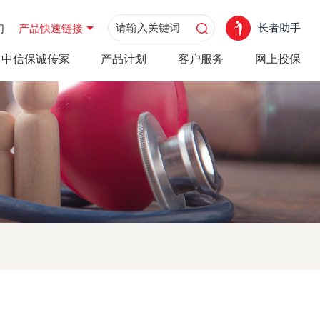
长者助手
们
产品快速链接
中信保诚传家
产品计划
客户服务
网上投保