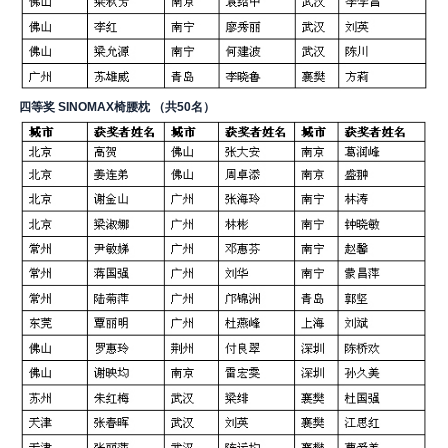
四等奖 SINOMAX椅腰枕 （共50名）