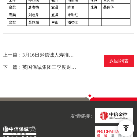
上一篇：3月16日起信诚人寿推出第二代养老年金“安享未来”
返回列表
下一篇：英国保诚集团三季度财报发布
友情链接 :