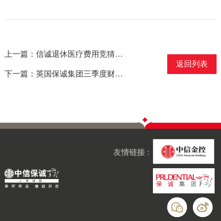
上一篇：信诚退休医疗费用竞猜抽奖活动结果公布
返回列表
下一篇：英国保诚集团三季度财报发布
友情链接 :