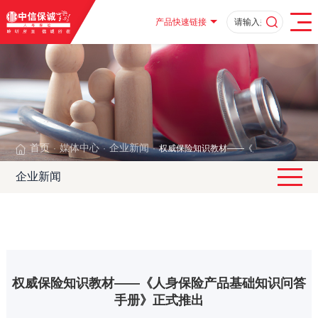
产品快速链接
首页
媒体中心
企业新闻
权威保险知识教材——《人身保险产品基
·
·
·
企业新闻
权威保险知识教材——《人身保险产品基础知识问答
手册》正式推出