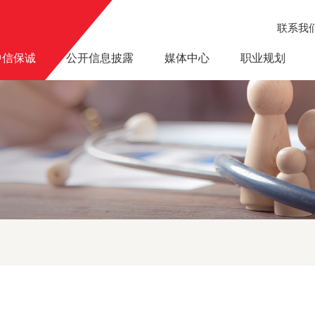
联系我
中信保诚
公开信息披露
媒体中心
职业规划
实现退休规划