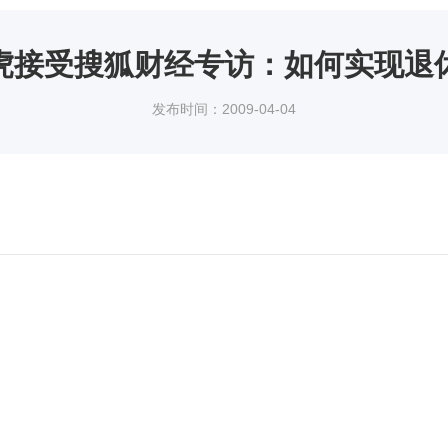
虎接受搜狐财经专访：如何实现退
发布时间：2009-04-04