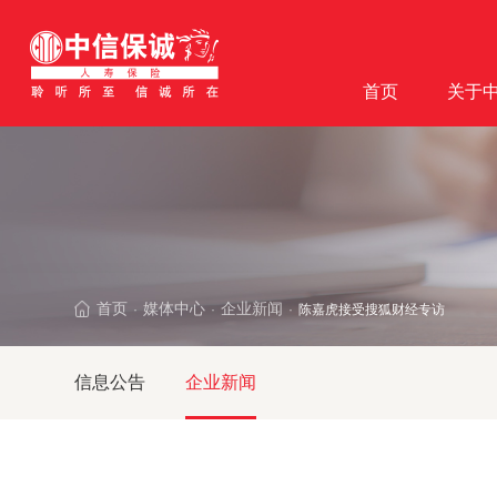
首页
关于
首页
媒体中心
企业新闻
陈嘉虎接受搜狐财经专访：如何
·
·
·
信息公告
企业新闻