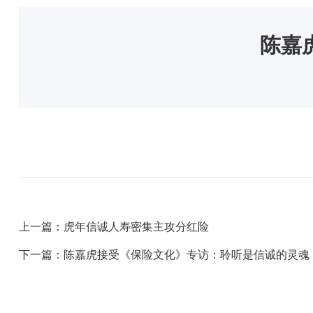
陈嘉
上一篇：虎年信诚人寿密集主攻分红险
下一篇：陈嘉虎接受《保险文化》专访：聆听是信诚的灵魂