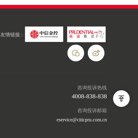
友情链接 :
咨询投诉热线
4008-838-838
咨询投诉邮箱
eservice@citicpru.com.cn