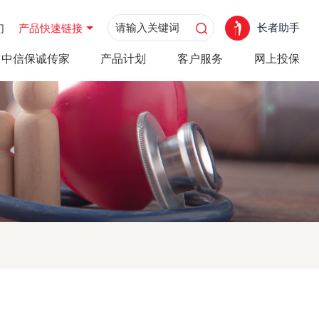
长者助手
们
产品快速链接
中信保诚传家
产品计划
客户服务
网上投保