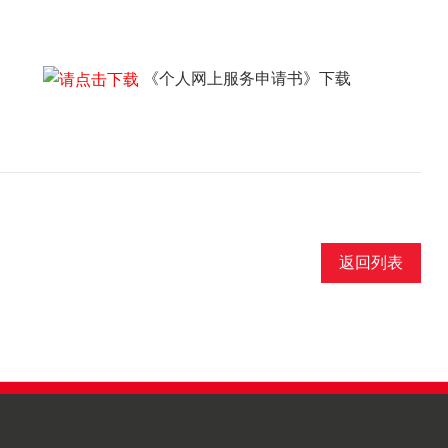
《个人网上服务申请书》下载
返回列表