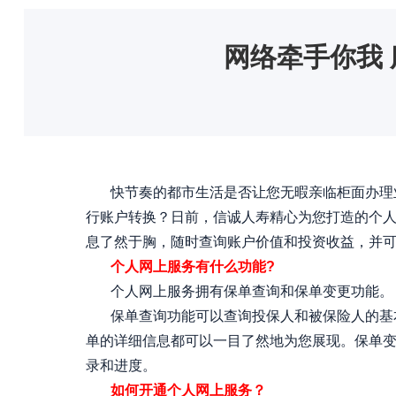
网络牵手你我
快节奏的都市生活是否让您无暇亲临柜面办理业
行账户转换？日前，信诚人寿精心为您打造的个
息了然于胸，随时查询账户价值和投资收益，并
个人网上服务有什么功能?
个人网上服务拥有保单查询和保单变更功能。
保单查询功能可以查询投保人和被保险人的基本
单的详细信息都可以一目了然地为您展现。保单
录和进度。
如何开通个人网上服务？