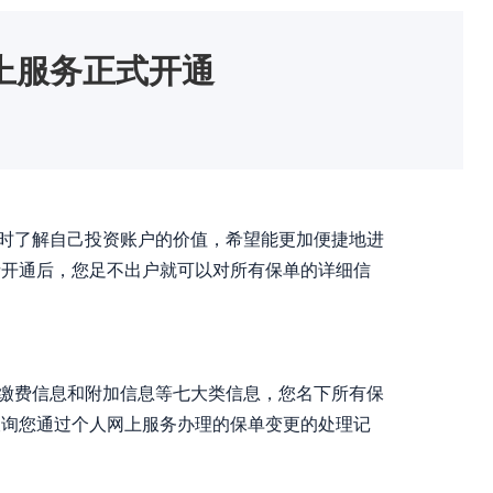
上服务正式开通
时了解自己投资账户的价值，希望能更加便捷地进
请开通后，您足不出户就可以对所有保单的详细信
！
缴费信息和附加信息等七大类信息，您名下所有保
查询您通过个人网上服务办理的保单变更的处理记