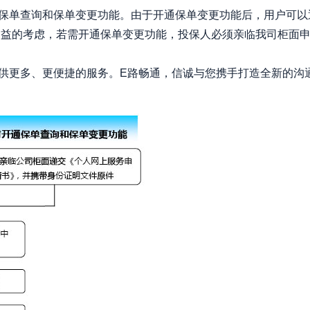
单查询和保单变更功能。由于开通保单变更功能后，用户可以
利益的考虑，若需开通保单变更功能，投保人必须亲临我司柜面
更多、更便捷的服务。E路畅通，信诚与您携手打造全新的沟