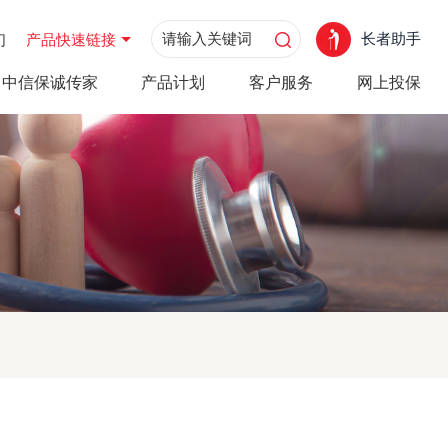
长者助手
们
产品快速链接
中信保诚传家
产品计划
客户服务
网上投保