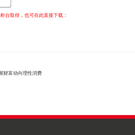
服柜台取得，也可在此直接下载：
握财富动向理性消费