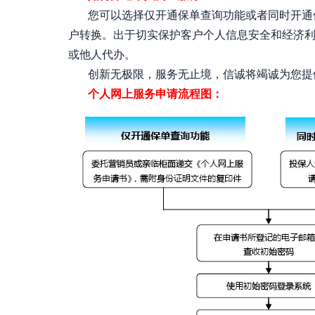
您可以选择仅开通保单查询功能或者同时开通保
户转换。出于切实保护客户个人信息安全和经济
或他人代办。
创新无极限，服务无止境，信诚将竭诚为您提供
个人网上服务申请流程图：