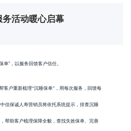
服务活动暖心启幕
睡保单”，以服务回馈客户信任。
帮客户重新梳理
“沉睡保单”，用每次服务，回馈每
。中信保诚人寿营销员将依托系统提示，排查沉睡
务，帮助客户梳理保障全貌，查找失效保单、完善