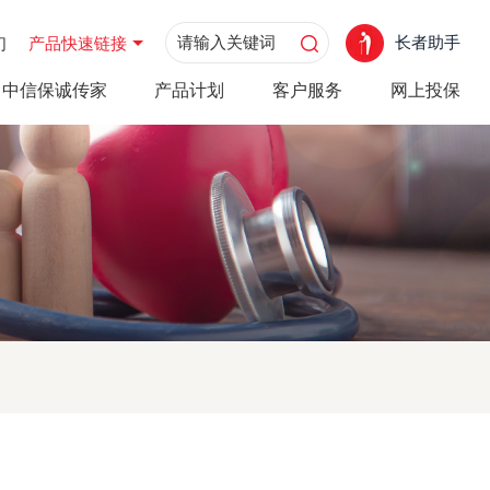
长者助手
们
产品快速链接
中信保诚传家
产品计划
客户服务
网上投保