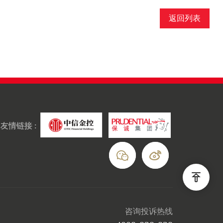
返回列表
友情链接 :
咨询投诉热线