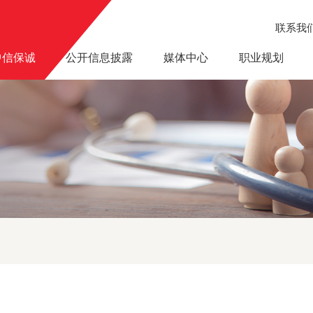
联系我
中信保诚
公开信息披露
媒体中心
职业规划
寿三季度客户专项服务活动暖心启幕