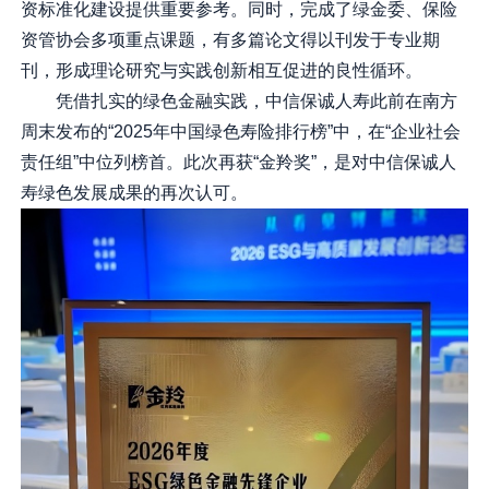
资标准化建设提供重要参考。同时，完成了绿金委、保险
资管协会多项重点课题，有多篇论文得以刊发于专业期
刊，形成理论研究与实践创新相互促进的良性循环。
凭借扎实的绿色金融实践，中信保诚人寿此前在南方
周末发布的“2025年中国绿色寿险排行榜”中，在“企业社会
责任组”中位列榜首。此次再获“金羚奖”，是对中信保诚人
寿绿色发展成果的再次认可。