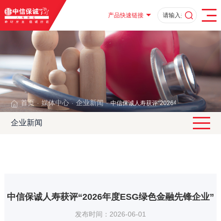
产品快速链接
首页
媒体中心
企业新闻
中信保诚人寿获评“2026年度ESG绿色金
·
·
·
企业新闻
中信保诚人寿获评“2026年度ESG绿色金融先锋企业”
发布时间：2026-06-01