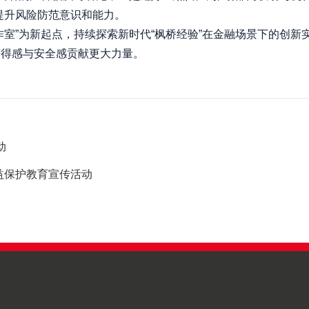
提升风险防范意识和能力。
”为新起点，持续探索新时代“枫桥经验”在金融场景下的创新
获得感与安全感贡献更大力量。
动
权益保护教育宣传活动