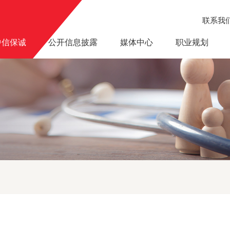
联系我
中信保诚
公开信息披露
媒体中心
职业规划
作室”正式挂牌成立