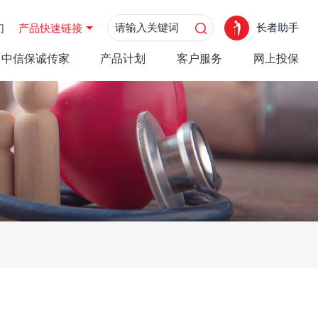
长者助手
们
产品快速链接
中信保诚传家
产品计划
客户服务
网上投保