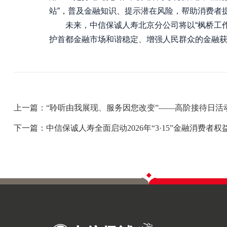
站”，普及金融知识、提示潜在风险，帮助消费者
未来，中信保诚人寿北京分公司将以“枫桥工作室
护首都金融市场和谐稳定、增强人民群众的金融
上一篇：“聆听由我展现、服务因您改变”——高阶接待日活
下一篇：中信保诚人寿全面启动2026年“3·15”金融消费者