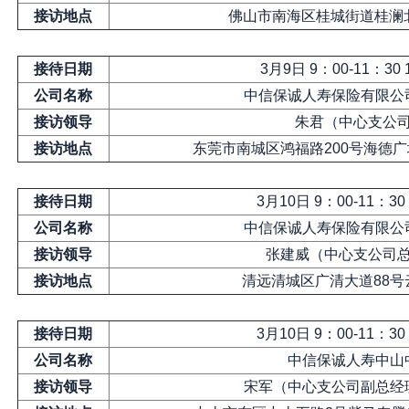
接访地点
佛山市南海区桂城街道桂澜
接待日期
3月9日 9：00-11：30 
公司名称
中信保诚人寿保险有限公
接访领导
朱君（中心支公
接访地点
东莞市南城区鸿福路200号海德广场
接待日期
3月10日 9：00-11：30
公司名称
中信保诚人寿保险有限公
接访领导
张建威（中心支公司
接访地点
清远清城区广清大道88号
接待日期
3月10日 9：00-11：30
公司名称
中信保诚人寿中山
接访领导
宋军（中心支公司副总经