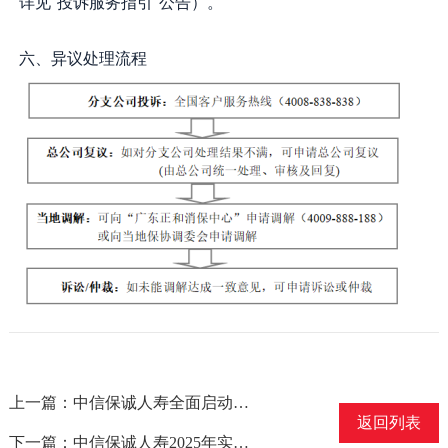
详见"投诉服务指引"公告）。
六、异议处理流程
上一篇：中信保诚人寿全面启动2026年“3·15”金融消费者权益保护教育宣传活动
返回列表
下一篇：中信保诚人寿2025年实现净利润50亿，高质量发展成色凸显