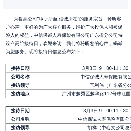
为提高公司"聆听所至 信诚所在"的服务宗旨，聆听客
户心声，更好的为广大客户服务，维护广大投保人和被保
险人的权益，中信保诚人寿保险有限公司广东省分公司特
设立高阶接待日，欢迎来访，我们将聆听您的心声，竭诚
为您服务。现将接待日信息公布如下：
接待日期
3月3日 9：00-11：30 
公司名称
中信保诚人寿保险有限
接访领导
官利伟（广东省分
接访地点
广州市越秀区越华路112号珠江
接待日期
3月3日 9：00-11：30 
公司名称
中信保诚人寿保险有限公
接访领导
胡祥（中心支公司总