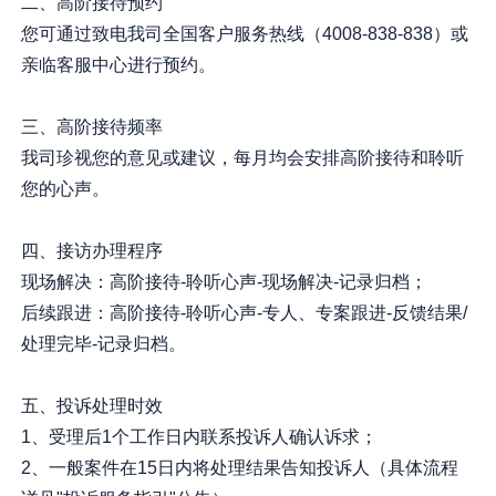
二、高阶接待预约
您可通过致电我司全国客户服务热线（4008-838-838）或
亲临客服中心进行预约。
三、高阶接待频率
我司珍视您的意见或建议，每月均会安排高阶接待和聆听
您的心声。
四、接访办理程序
现场解决：高阶接待-聆听心声-现场解决-记录归档；
后续跟进：高阶接待-聆听心声-专人、专案跟进-反馈结果/
处理完毕-记录归档。
五、投诉处理时效
1、受理后1个工作日内联系投诉人确认诉求；
2、一般案件在15日内将处理结果告知投诉人（具体流程