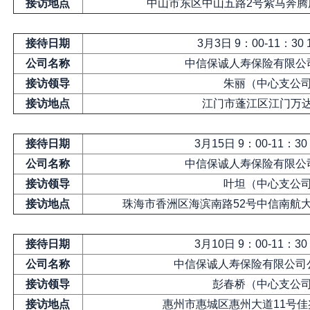
接访地点
中山市东区中山五路2号紫马奔腾
接待日期
3月3日 9：00-11：30 
公司名称
中信保诚人寿保险有限公
接访领导
朱丽（中心支公
接访地点
江门市蓬江区江门万达
接待日期
3月15日 9：00-11：30
公司名称
中信保诚人寿保险有限公
接访领导
叶坦（中心支公
接访地点
珠海市香洲区海滨南路52号中信南航
接待日期
3月10日 9：00-11：30
公司名称
中信保诚人寿保险有限公司
接访领导
彭春桥（中心支公
接访地点
惠州市惠城区惠州大道11号佳兆业