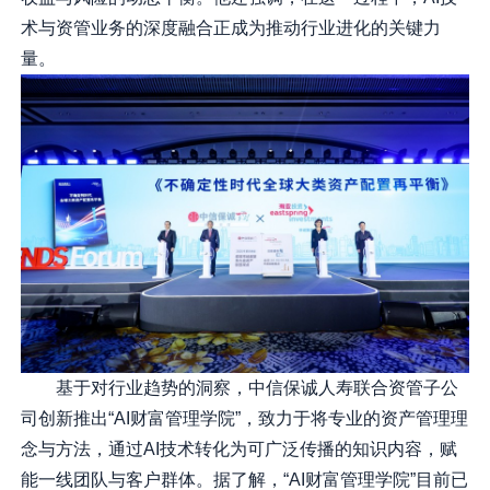
术与资管业务的深度融合正成为推动行业进化的关键力
量。
基于对行业趋势的洞察，中信保诚人寿联合资管子公
司创新推出“AI财富管理学院”，致力于将专业的资产管理理
念与方法，通过AI技术转化为可广泛传播的知识内容，赋
能一线团队与客户群体。据了解，“AI财富管理学院”目前已