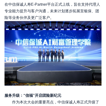
在中信保诚人寿E-Partner平台正式上线，旨在支持代理人
专业能力提升与客户沟通，未来计划逐步拓展至银保、团
险等业务伙伴及更广泛客户。
服务升级：“信福”开启团险新纪元
作为本次大会的重要亮点，中信保诚人寿正式升级了