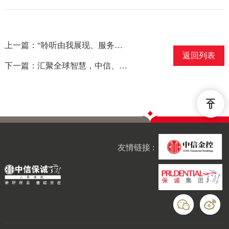
上一篇：“聆听由我展现、服务因您改变”——高阶接待日活动
返回列表
下一篇：汇聚全球智慧，中信、保诚携手中外伙伴助推保险业高质量发展
友情链接 :