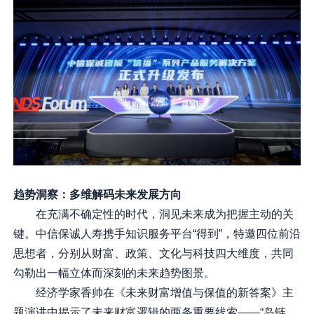
趋势洞察：多维解码未来发展方向
在充满不确定性的时代，洞见未来成为把握主动的关
键。中信保诚人寿携手知识服务平台“得到”，特邀四位前沿
思想者，分别从财富、政策、文化与科技四大维度，共同
勾勒出一幅立体而深刻的未来趋势图景。
经济学家香帅在《未来财富增值与保值的新答案》主
题演讲中揭示了未来财富逻辑的两条重要线索——“岛链