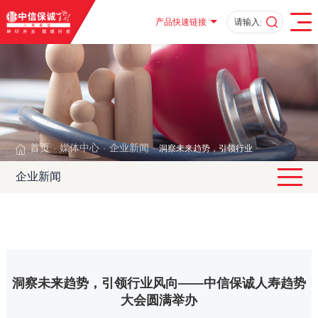
产品快速链接
首页
媒体中心
企业新闻
洞察未来趋势，引领行业风向——中信保
·
·
·
企业新闻
洞察未来趋势，引领行业风向——中信保诚人寿趋势
大会圆满举办