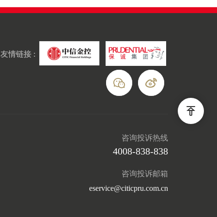
友情链接 :
咨询投诉热线
4008-838-838
咨询投诉邮箱
eservice@citicpru.com.cn