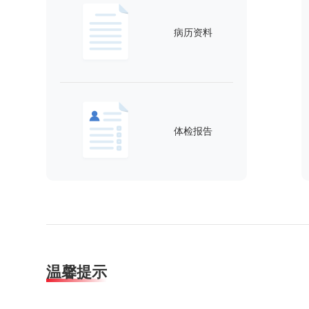
病历资料
体检报告
温馨提示