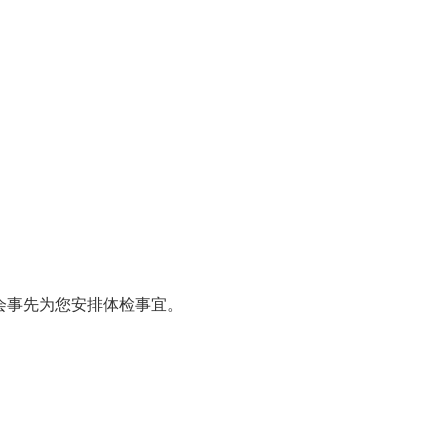
会事先为您安排体检事宜。