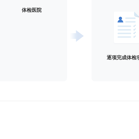
体检医院
逐项完成体检