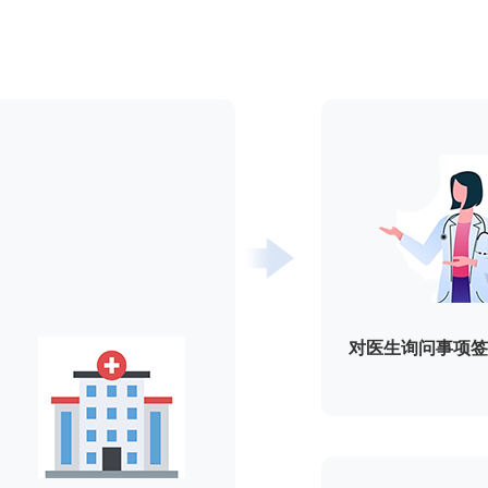
对医生询问事项