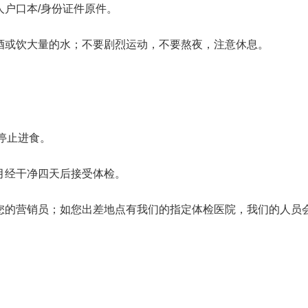
户口本/身份证件原件。
酒或饮大量的水；不要剧烈运动，不要熬夜，注意休息。
停止进食。
月经干净四天后接受体检。
您的营销员；如您出差地点有我们的指定体检医院，我们的人员