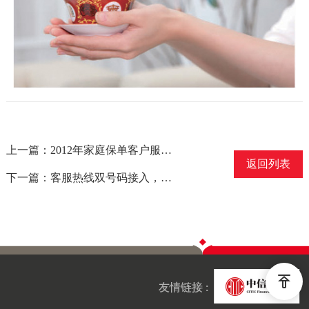
上一篇：2012年家庭保单客户服务活动第三批中奖名单公布
返回列表
下一篇：客服热线双号码接入，服务轻松便捷
友情链接 :