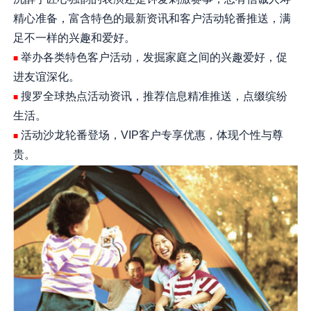
精心准备，富含特色的最新资讯和客户活动轮番推送，满
足不一样的兴趣和爱好。
举办各类特色客户活动，发掘家庭之间的兴趣爱好，促
■
进友谊深化。
搜罗全球热点活动资讯，推荐信息精准推送，点缀缤纷
■
生活。
活动沙龙轮番登场，VIP客户专享优惠，体现个性与尊
■
贵。