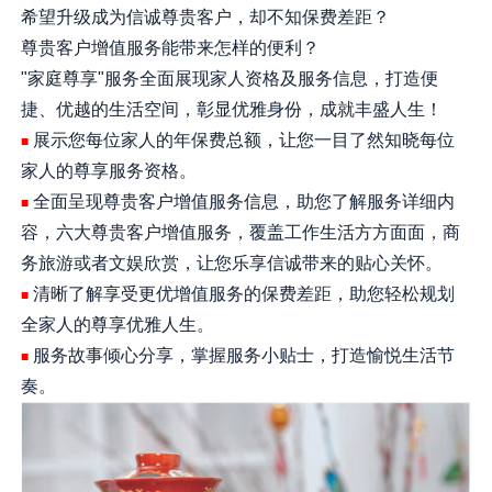
希望升级成为信诚尊贵客户，却不知保费差距？
尊贵客户增值服务能带来怎样的便利？
"家庭尊享"服务全面展现家人资格及服务信息，打造便
捷、优越的生活空间，彰显优雅身份，成就丰盛人生！
展示您每位家人的年保费总额，让您一目了然知晓每位
■
家人的尊享服务资格。
全面呈现尊贵客户增值服务信息，助您了解服务详细内
■
容，六大尊贵客户增值服务，覆盖工作生活方方面面，商
务旅游或者文娱欣赏，让您乐享信诚带来的贴心关怀。
清晰了解享受更优增值服务的保费差距，助您轻松规划
■
全家人的尊享优雅人生。
服务故事倾心分享，掌握服务小贴士，打造愉悦生活节
■
奏。