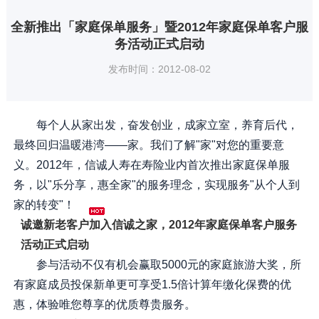
全新推出「家庭保单服务」暨2012年家庭保单客户服
务活动正式启动
发布时间：2012-08-02
每个人从家出发，奋发创业，成家立室，养育后代，
最终回归温暖港湾——家。我们了解"家"对您的重要意
义。2012年，信诚人寿在寿险业内首次推出家庭保单服
务，以"乐分享，惠全家"的服务理念，实现服务"从个人到
家的转变"！
诚邀新老客户加入信诚之家，2012年家庭保单客户服务
活动正式启动
参与活动不仅有机会赢取5000元的家庭旅游大奖，所
有家庭成员投保新单更可享受1.5倍计算年缴化保费的优
惠，体验唯您尊享的优质尊贵服务。