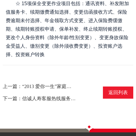
☆ 15项保全变更作业项目包括：通讯资料、补发附加
值服务卡、续期缴费通知选择、变更信函接收方式、保险
费逾期未付选择、年金领取方式变更、进入保险费缓缴
期、续期转账授权申请、保单补发、终止续期转账授权、
更改个人身份资料（除外年龄/性别变更）、变更身故保险
金受益人、缴别变更（除外须收费变更）、投资账户选
择、投资账户转换
上一篇：“2013 爱你一生”家庭保单客户服务活动第三次中奖名单公布
返回列表
下一篇：信诚人寿客服热线服务重磅升级