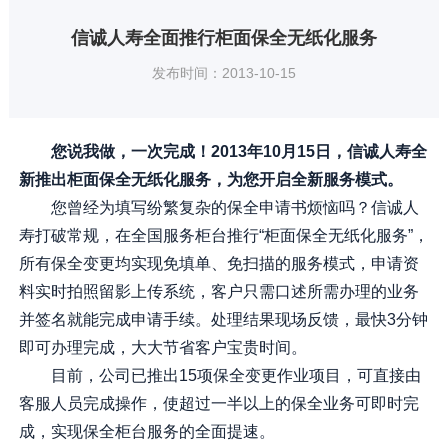
信诚人寿全面推行柜面保全无纸化服务
发布时间：2013-10-15
您说我做，一次完成！2013年10月15日，信诚人寿全
新推出柜面保全无纸化服务，为您开启全新服务模式。
您曾经为填写纷繁复杂的保全申请书烦恼吗？信诚人
寿打破常规，在全国服务柜台推行“柜面保全无纸化服务”，
所有保全变更均实现免填单、免扫描的服务模式，申请资
料实时拍照留影上传系统，客户只需口述所需办理的业务
并签名就能完成申请手续。处理结果现场反馈，最快3分钟
即可办理完成，大大节省客户宝贵时间。
目前，公司已推出15项保全变更作业项目，可直接由
客服人员完成操作，使超过一半以上的保全业务可即时完
成，实现保全柜台服务的全面提速。