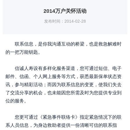
2014万户关怀活动
发布时间：2014-02-28
联系信息，是你我沟通互动的桥梁，也是救急解难时
的一把万能钥匙。
信诚人寿设有多样化服务渠道，您可通过短信、电子
邮件、信函、个人网上服务等方式，获悉最新保单状态资
讯，参与精彩活动；而因为联系信息的变更，使我们失去
了交流分享的机会，也未能因您所需及时为您提供专业到
位的服务。
您更可通过《紧急事件联络卡》指定紧急情况下的联
系人员信息，为身边救助者提供一份清晰可信的联系指