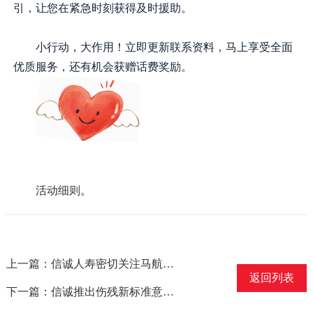
引，让您在紧急时刻获得及时援助。
小行动，大作用！立即更新联系资料，马上享受全面
优质服务，还有机会获赠话费奖励。
活动细则
。
上一篇：信诚人寿密切关注马航飞机失联事件
返回列表
下一篇：信诚推出伤残新标准意外险产品 保障升级费率不变