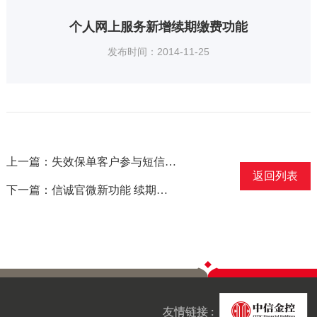
个人网上服务新增续期缴费功能
发布时间：2014-11-25
上一篇：失效保单客户参与短信互动，赢取幸运大奖
返回列表
下一篇：信诚官微新功能 续期保费轻松付
友情链接 :