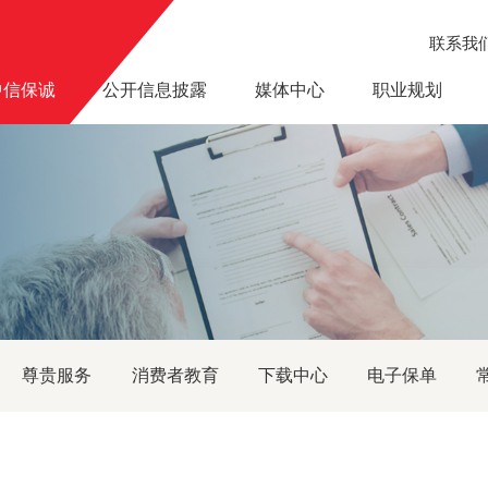
联系我
中信保诚
公开信息披露
媒体中心
职业规划
复效嗨起来！
尊贵服务
消费者教育
下载中心
电子保单