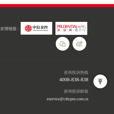
友情链接 :
咨询投诉热线
4008-838-838
咨询投诉邮箱
eservice@citicpru.com.cn