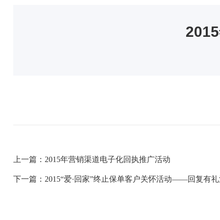
20
上一篇：2015年营销渠道电子化回执推广活动
下一篇：2015“爱·回家”终止保单客户关怀活动——回复有