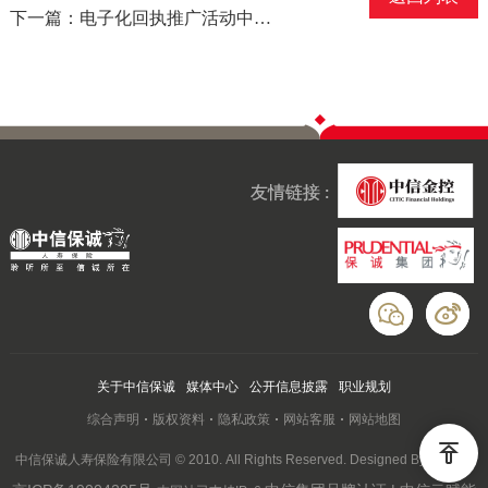
下一篇：电子化回执推广活动中奖名单公布
友情链接 :
关于中信保诚
媒体中心
公开信息披露
职业规划
综合声明
版权资料
隐私政策
网站客服
网站地图
中信保诚人寿保险有限公司 © 2010. All Rights Reserved. Designed By Wanhu