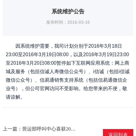
系统维护公告
发布时间：2016-03-16
因系统维护需要，我司计划分别于2016年3月18日
23:00至2016年3月19日08:00，以及2016年3月19日23:00
至2016年3月20日08:00暂停如下互联网应用系统：网上商
城及服务（包括信诚人寿微信公众号）、i信诚（包括i信诚
微信公众号）、信易通销售支持系统（包括信易通微信企
业号），但公司官网访问不受影响。给您带来的不便，敬
请谅解。
上一篇：营运部呼叫中心喜获2016“金音奖”
返回列表